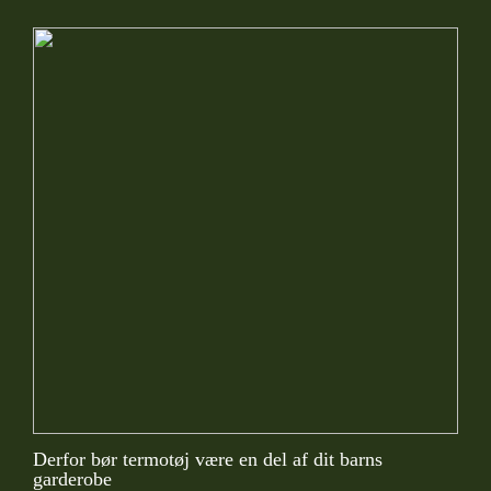
Derfor bør termotøj være en del af dit barns
garderobe