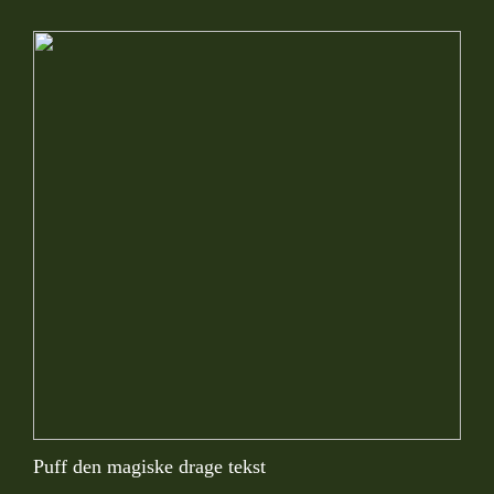
Puff den magiske drage tekst