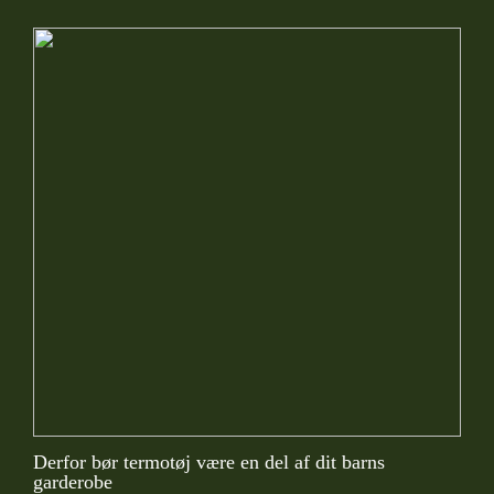
Derfor bør termotøj være en del af dit barns
garderobe