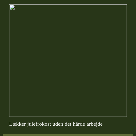
Lækker julefrokost uden det hårde arbejde