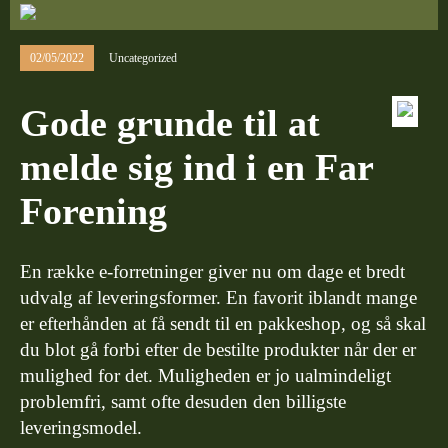
02/05/2022
Uncategorized
Gode grunde til at
melde sig ind i en Far
Forening
En række e-forretninger giver nu om dage et bredt
udvalg af leveringsformer. En favorit iblandt mange
er efterhånden at få sendt til en pakkeshop, og så skal
du blot gå forbi efter de bestilte produkter når der er
mulighed for det. Muligheden er jo ualmindeligt
problemfri, samt ofte desuden den billigste
leveringsmodel.