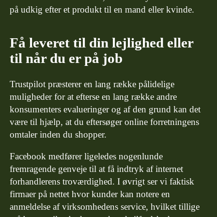
på udkig efter et produkt til en mand eller kvinde.
Få leveret til din lejlighed eller
til når du er på job
Trustpilot præsterer en lang række pålidelige
muligheder for at efterse en lang række andre
konsumenters evalueringer og af den grund kan det
være til hjælp, at du eftersøger online forretningens
omtaler inden du shopper.
Facebook medfører ligeledes nogenlunde
fremragende genveje til at få indtryk af internet
forhandlerens troværdighed. I øvrigt ser vi faktisk
firmaer på nettet hvor kunder kan notere en
anmeldelse af virksomhedens service, hvilket tillige