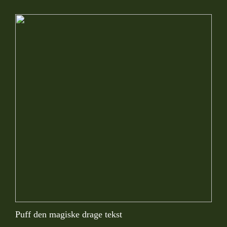
Puff den magiske drage tekst