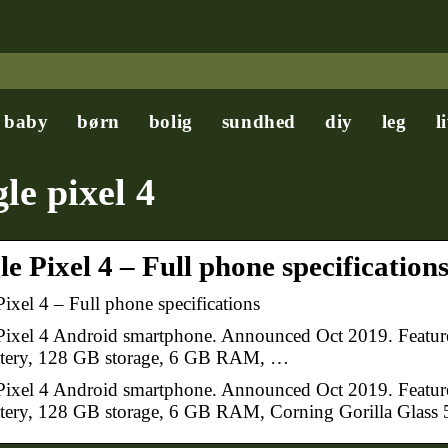
baby
børn
bolig
sundhed
diy
leg
l
le pixel 4
e Pixel 4 – Full phone specificati
ixel 4 – Full phone specifications
ixel 4 Android smartphone. Announced Oct 2019. Feature
tery, 128 GB storage, 6 GB RAM, …
ixel 4 Android smartphone. Announced Oct 2019. Feature
ery, 128 GB storage, 6 GB RAM, Corning Gorilla Glass 