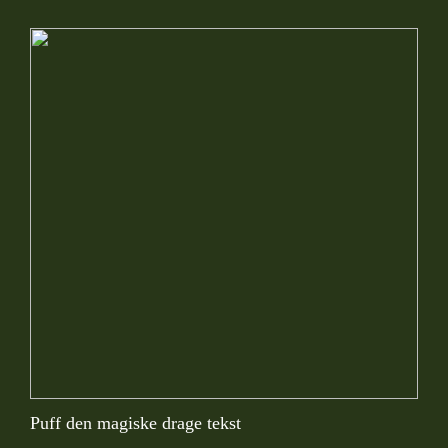
Puff den magiske drage tekst