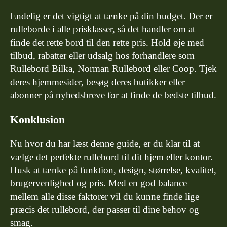
Endelig er det vigtigt at tænke på din budget. Der er
rulleborde i alle prisklasser, så det handler om at
finde det rette bord til den rette pris. Hold øje med
tilbud, rabatter eller udsalg hos forhandlere som
Rullebord Bilka, Norman Rullebord eller Coop. Tjek
deres hjemmesider, besøg deres butikker eller
abonner på nyhedsbreve for at finde de bedste tilbud.
Konklusion
Nu hvor du har læst denne guide, er du klar til at
vælge det perfekte rullebord til dit hjem eller kontor.
Husk at tænke på funktion, design, størrelse, kvalitet,
brugervenlighed og pris. Med en god balance
mellem alle disse faktorer vil du kunne finde lige
præcis det rullebord, der passer til dine behov og
smag.