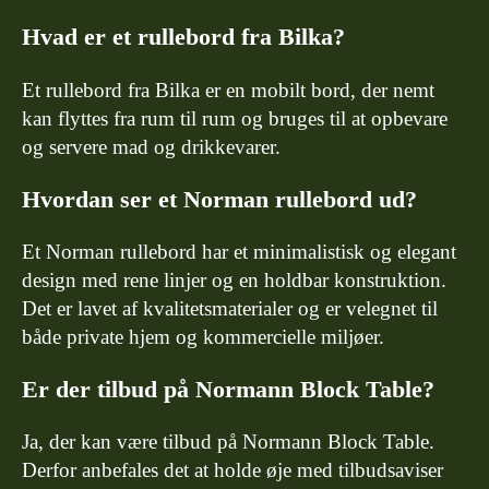
Hvad er et rullebord fra Bilka?
Et rullebord fra Bilka er en mobilt bord, der nemt
kan flyttes fra rum til rum og bruges til at opbevare
og servere mad og drikkevarer.
Hvordan ser et Norman rullebord ud?
Et Norman rullebord har et minimalistisk og elegant
design med rene linjer og en holdbar konstruktion.
Det er lavet af kvalitetsmaterialer og er velegnet til
både private hjem og kommercielle miljøer.
Er der tilbud på Normann Block Table?
Ja, der kan være tilbud på Normann Block Table.
Derfor anbefales det at holde øje med tilbudsaviser