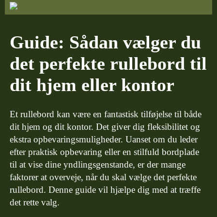
Guide: Sådan vælger du
det perfekte rullebord til
dit hjem eller kontor
Et rullebord kan være en fantastisk tilføjelse til både
dit hjem og dit kontor. Det giver dig fleksibilitet og
ekstra opbevaringsmuligheder. Uanset om du leder
efter praktisk opbevaring eller en stilfuld bordplade
til at vise dine yndlingsgenstande, er der mange
faktorer at overveje, når du skal vælge det perfekte
rullebord. Denne guide vil hjælpe dig med at træffe
det rette valg.