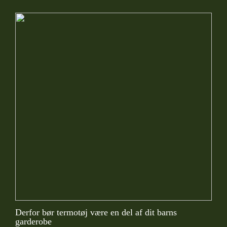
Derfor bør termotøj være en del af dit barns
garderobe