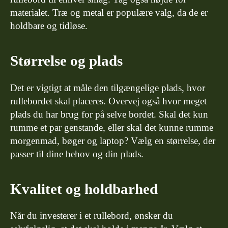
materialet. Træ og metal er populære valg, da de er
holdbare og tidløse.
Størrelse og plads
Det er vigtigt at måle den tilgængelige plads, hvor
rullebordet skal placeres. Overvej også hvor meget
plads du har brug for på selve bordet. Skal det kun
rumme et par genstande, eller skal det kunne rumme
morgenmad, bøger og laptop? Vælg en størrelse, der
passer til dine behov og din plads.
Kvalitet og holdbarhed
Når du investerer i et rullebord, ønsker du