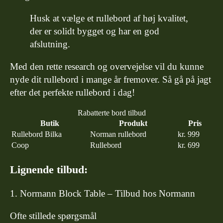
Husk at vælge et rullebord af høj kvalitet,
der er solidt bygget og har en god
afslutning.
Med den rette research og overvejelse vil du kunne
nyde dit rullebord i mange år fremover. Så gå på jagt
efter det perfekte rullebord i dag!
Rabatterte bord tilbud
Butik
Produkt
Pris
Rullebord Bilka
Norman rullebord
kr. 999
Coop
Rullebord
kr. 699
Lignende tilbud:
Normann Block Table – Tilbud hos Normann
Ofte stillede spørgsmål