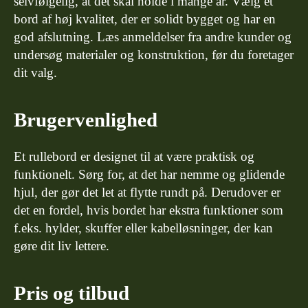
selvfølgelig, at det skal holde i mange år. Vælg et
bord af høj kvalitet, der er solidt bygget og har en
god afslutning. Læs anmeldelser fra andre kunder og
undersøg materialer og konstruktion, før du foretager
dit valg.
Brugervenlighed
Et rullebord er designet til at være praktisk og
funktionelt. Sørg for, at det har nemme og glidende
hjul, der gør det let at flytte rundt på. Derudover er
det en fordel, hvis bordet har ekstra funktioner som
f.eks. hylder, skuffer eller kabelløsninger, der kan
gøre dit liv lettere.
Pris og tilbud