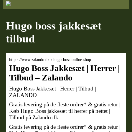
Hugo boss jakkesæt
tilbud
http s://www.zalando.dk › hugo-boss-online-shop
Hugo Boss Jakkesæt | Herrer |
Tilbud – Zalando
Hugo Boss Jakkesæt | Herrer | Tilbud |
ZALANDO
Gratis levering på de fleste ordrer* & gratis retur |
Køb Hugo Boss jakkesæt til herrer på nettet |
Tilbud på Zalando.dk.
Gratis levering på de fleste ordrer* & gratis retur |