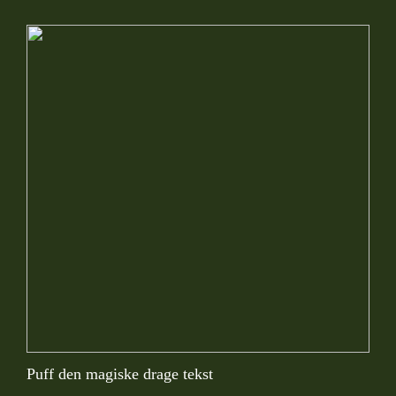
Puff den magiske drage tekst