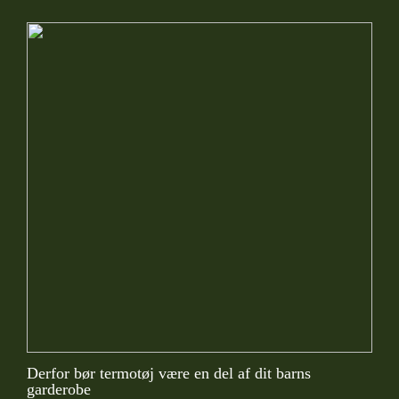
Derfor bør termotøj være en del af dit barns
garderobe