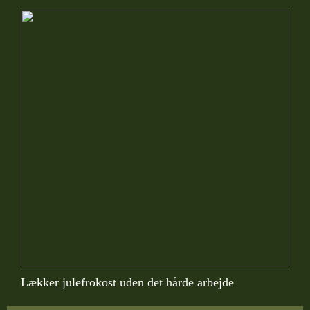
Lækker julefrokost uden det hårde arbejde