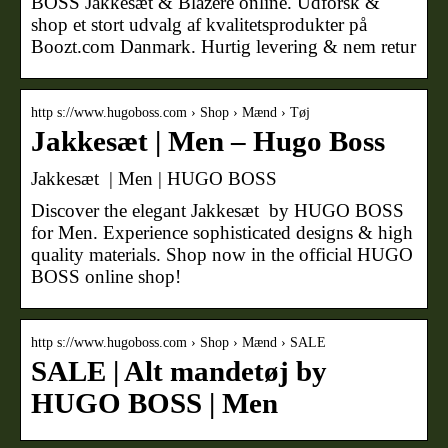
BOSS Jakkesæt & Blazere online. Udforsk &
shop et stort udvalg af kvalitetsprodukter på
Boozt.com Danmark. Hurtig levering & nem retur
http s://www.hugoboss.com › Shop › Mænd › Tøj
Jakkesæt | Men – Hugo Boss
Jakkesæt | Men | HUGO BOSS
Discover the elegant Jakkesæt by HUGO BOSS
for Men. Experience sophisticated designs & high
quality materials. Shop now in the official HUGO
BOSS online shop!
http s://www.hugoboss.com › Shop › Mænd › SALE
SALE | Alt mandetøj by
HUGO BOSS | Men