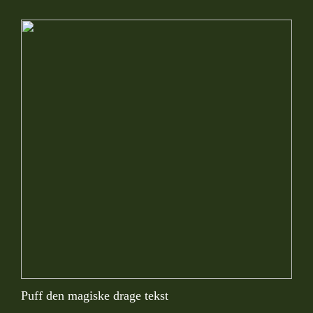
Puff den magiske drage tekst