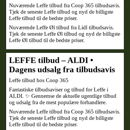
Nuværende Leffe tilbud fra Coop 365 tilbudsavis.
Tjek de seneste Leffe tilbud og nyd de billigste
Leffe tilbud til de bedste priser.
Nuværende Leffe Øl tilbud fra Lidl tilbudsavis.
Tjek de seneste Leffe Øl tilbud og nyd de billigste
Leffe Øl tilbud til de bedste priser.
LEFFE tilbud – ALDI •
Dagens udsalg fra tilbudsavis
Leffe tilbud hos Coop 365
Fantastiske tilbudsaviser og tilbud for Leffe i
ALDI. ✨ Gennemse de aktuelle ugentlige tilbud
og udsalg fra de mest populære forhandlere.
Nuværende Leffe tilbud fra Coop 365 tilbudsavis.
Tjek de seneste Leffe tilbud og nyd de billigste
Leffe tilbud til de bedste priser.