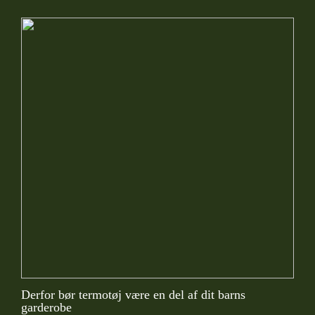
Derfor bør termotøj være en del af dit barns
garderobe