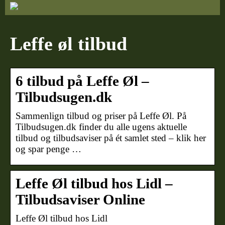
Leffe øl tilbud
6 tilbud på Leffe Øl –
Tilbudsugen.dk
Sammenlign tilbud og priser på Leffe Øl. På
Tilbudsugen.dk finder du alle ugens aktuelle
tilbud og tilbudsaviser på ét samlet sted – klik her
og spar penge …
Leffe Øl tilbud hos Lidl –
Tilbudsaviser Online
Leffe Øl tilbud hos Lidl