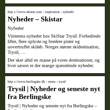
http s://www.skistar.com › inspiration › nyheder
Nyheder – Skistar
Nyheder
Vinterens nyheder hos SkiStar Trysil: Forbedrede
lifter, flere oplyste og bredere pister og
uovertruffet skiløb. Norges største skidestination,
Trysil, …
Der sker altid en masse på vores destinationer, og
hver sæson er der mange spændende nyheder.
http s://www.berlingske.dk › emne › trysil
Trysil | Nyheder og seneste nyt
fra Berlingske
Trysil | Nyheder og seneste nyt fra Berlingske –