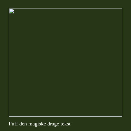
Puff den magiske drage tekst