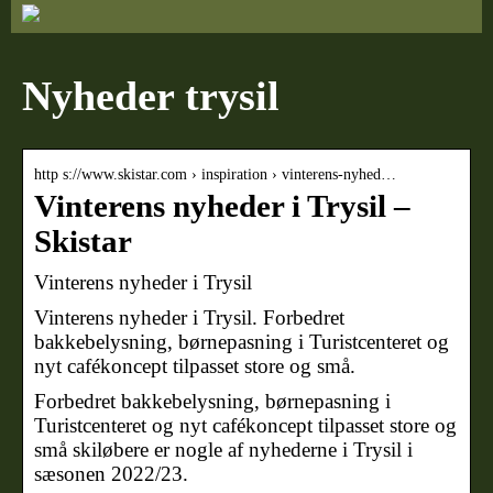
Nyheder trysil
http s://www.skistar.com › inspiration › vinterens-nyhed…
Vinterens nyheder i Trysil –
Skistar
Vinterens nyheder i Trysil
Vinterens nyheder i Trysil. Forbedret
bakkebelysning, børnepasning i Turistcenteret og
nyt cafékoncept tilpasset store og små.
Forbedret bakkebelysning, børnepasning i
Turistcenteret og nyt cafékoncept tilpasset store og
små skiløbere er nogle af nyhederne i Trysil i
sæsonen 2022/23.