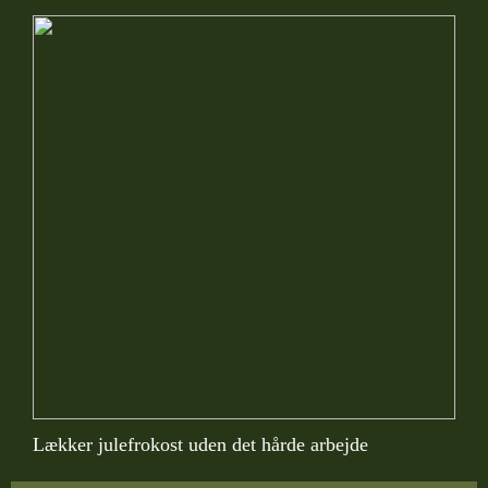
Lækker julefrokost uden det hårde arbejde