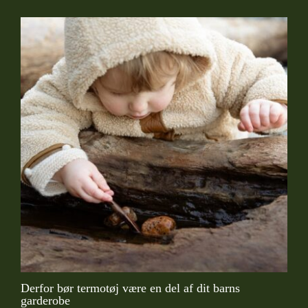
Derfor bør termotøj være en del af dit barns
garderobe