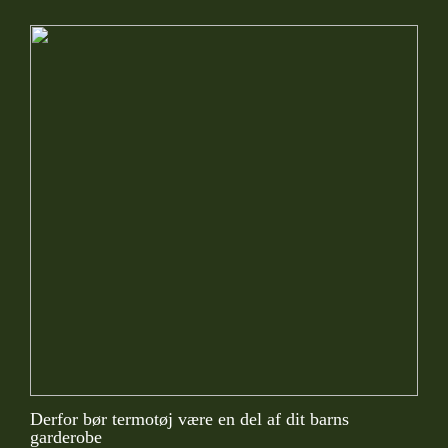
Derfor bør termotøj være en del af dit barns
garderobe