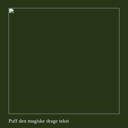
Puff den magiske drage tekst