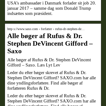
USA’s ambassadør i Danmark forlader sit job 20.
januar 2017 – samme dag som Donald Trump
indsættes som præsident.
http s://www.saxo.com › forfatter › rufus-dr-stephen-de…
Alle bøger af Rufus & Dr.
Stephen DeVincent Gifford –
Saxo
Alle bøger af Rufus & Dr. Stephen DeVincent
Gifford – Saxo. Læs Lyt Lev
Leder du efter bøger skrevet af Rufus & Dr.
Stephen DeVincent Gifford? SAXO.com har alle
dine yndlingsforfattere. Find alle bøger af
forfatteren Rufus & Dr.
Leder du efter bøger skrevet af Rufus & Dr.
Stephen DeVincent Gifford? SAXO.com har alle