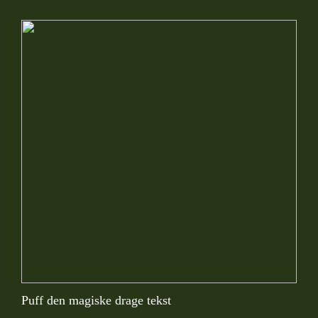
Puff den magiske drage tekst