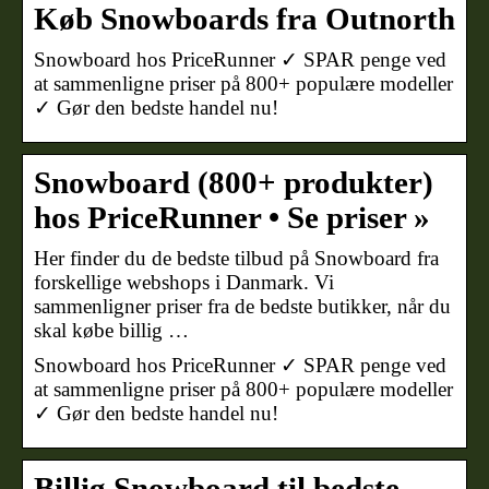
Køb Snowboards fra Outnorth
Snowboard hos PriceRunner ✓ SPAR penge ved
at sammenligne priser på 800+ populære modeller
✓ Gør den bedste handel nu!
Snowboard (800+ produkter)
hos PriceRunner • Se priser »
Her finder du de bedste tilbud på Snowboard fra
forskellige webshops i Danmark. Vi
sammenligner priser fra de bedste butikker, når du
skal købe billig …
Snowboard hos PriceRunner ✓ SPAR penge ved
at sammenligne priser på 800+ populære modeller
✓ Gør den bedste handel nu!
Billig Snowboard til bedste