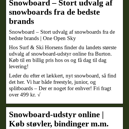
Snowboard – Stort udvalg af
snowboards fra de bedste
brands
Snowboard – Stort udvalg af snowboards fra de
bedste brands | One Open Sky
Hos Surf & Ski Horsens finder du landets største
udvalg af snowboard-udstyr online fra Burton.
Køb til en billig pris hos os og få dag til dag
levering!
Leder du efter et lækkert, nyt snowboard, så find
det her. Vi har både freestyle, junior, og
splitboards – Der er noget for enhver! Fri fragt
over 499 kr. √
Snowboard-udstyr online |
Køb støvler, bindinger m.m.