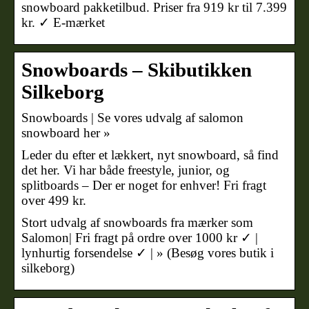
snowboard pakketilbud. Priser fra 919 kr til 7.399
kr. ✓ E-mærket
Snowboards – Skibutikken
Silkeborg
Snowboards | Se vores udvalg af salomon
snowboard her »
Leder du efter et lækkert, nyt snowboard, så find
det her. Vi har både freestyle, junior, og
splitboards – Der er noget for enhver! Fri fragt
over 499 kr.
Stort udvalg af snowboards fra mærker som
Salomon| Fri fragt på ordre over 1000 kr ✓ |
lynhurtig forsendelse ✓ | » (Besøg vores butik i
silkeborg)