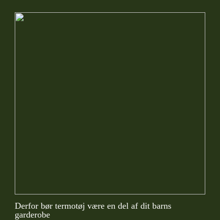
Derfor bør termotøj være en del af dit barns
garderobe