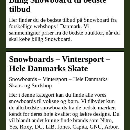
tilbud
Her finder du de bedste tilbud på Snowboard fra
forskellige webshops i Danmark. Vi
sammenligner priser fra de bedste butikker, når du
skal købe billig Snowboard.
Snowboards – Vintersport –
Hele Danmarks Skate
Snowboards – Vintersport – Hele Danmarks
Skate- og Surfshop
Her i denne kategori kan du finde alle vores
snowboards til voksne og børn. Vi tilbyder kun
de allerbedste snowboards fra de bedste mærker,
kendt for deres høje kvalitet og lækre designs. Du
vil blandt andet kunne finde brands som Nitro,
Yes, Roxy, DC, LIB, Jones, Capita, GNU, Arbor,