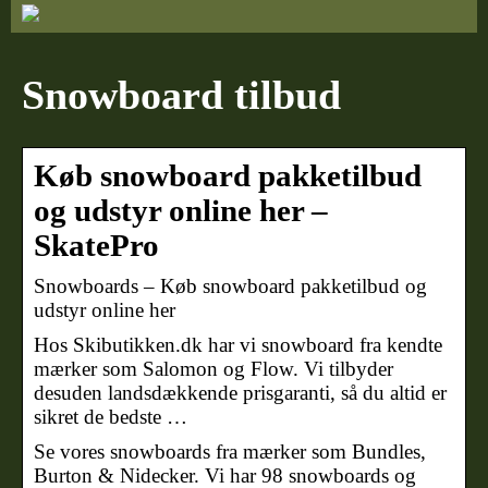
Snowboard tilbud
Køb snowboard pakketilbud
og udstyr online her –
SkatePro
Snowboards – Køb snowboard pakketilbud og
udstyr online her
Hos Skibutikken.dk har vi snowboard fra kendte
mærker som Salomon og Flow. Vi tilbyder
desuden landsdækkende prisgaranti, så du altid er
sikret de bedste …
Se vores snowboards fra mærker som Bundles,
Burton & Nidecker. Vi har 98 snowboards og