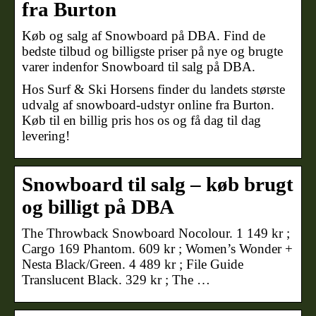
fra Burton
Køb og salg af Snowboard på DBA. Find de
bedste tilbud og billigste priser på nye og brugte
varer indenfor Snowboard til salg på DBA.
Hos Surf & Ski Horsens finder du landets største
udvalg af snowboard-udstyr online fra Burton.
Køb til en billig pris hos os og få dag til dag
levering!
Snowboard til salg – køb brugt
og billigt på DBA
The Throwback Snowboard Nocolour. 1 149 kr ;
Cargo 169 Phantom. 609 kr ; Women’s Wonder +
Nesta Black/Green. 4 489 kr ; File Guide
Translucent Black. 329 kr ; The …