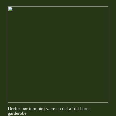
Derfor bør termotøj være en del af dit barns
garderobe