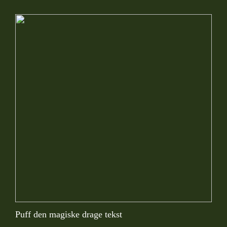
Puff den magiske drage tekst