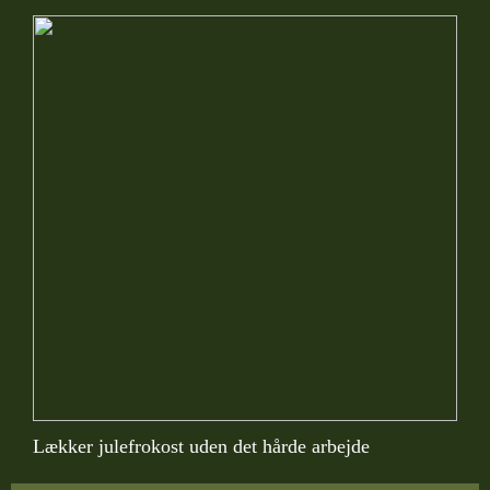
Lækker julefrokost uden det hårde arbejde