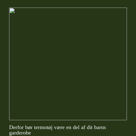
Derfor bør termotøj være en del af dit barns
garderobe