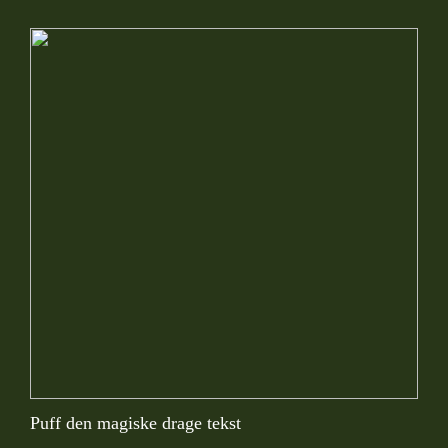
Puff den magiske drage tekst